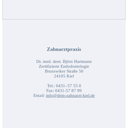
Zahnarztpraxis
Dr. med. dent. Björn Hartmann
Zertifizierte Endodontologie
Brunswiker Straße 50
24105 Kiel
Tel.: 0431–57 55 0
Fax: 0431-57 87 99
Email:
info@dein-zahnarzt-kiel.de