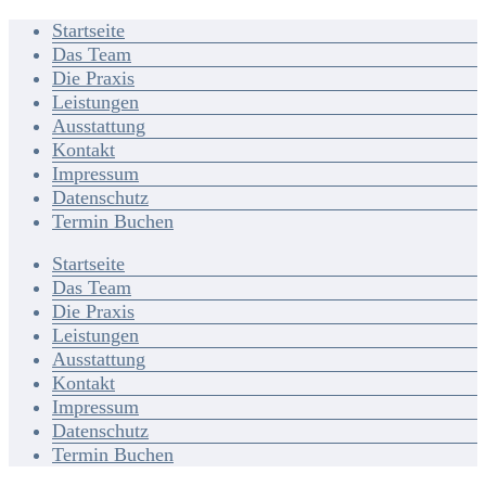
Startseite
Das Team
Die Praxis
Leistungen
Ausstattung
Kontakt
Impressum
Datenschutz
Termin Buchen
Startseite
Das Team
Die Praxis
Leistungen
Ausstattung
Kontakt
Impressum
Datenschutz
Termin Buchen