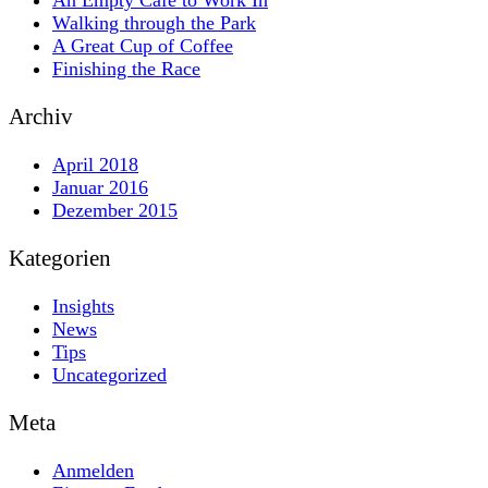
Walking through the Park
A Great Cup of Coffee
Finishing the Race
Archiv
April 2018
Januar 2016
Dezember 2015
Kategorien
Insights
News
Tips
Uncategorized
Meta
Anmelden