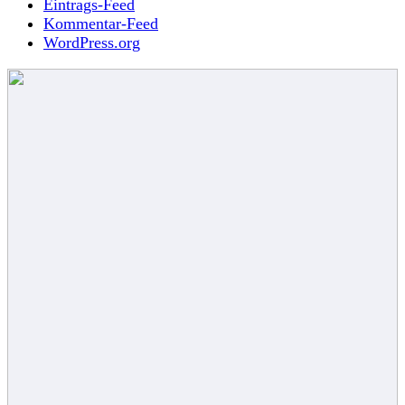
Eintrags-Feed
Kommentar-Feed
WordPress.org