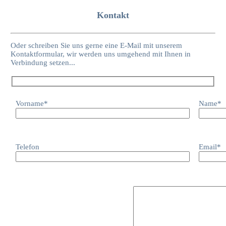
Kontakt
Oder schreiben Sie uns gerne eine E-Mail mit unserem
Kontaktformular, wir werden uns umgehend mit Ihnen in
Verbindung setzen...
Vorname*
Name*
Telefon
Email*