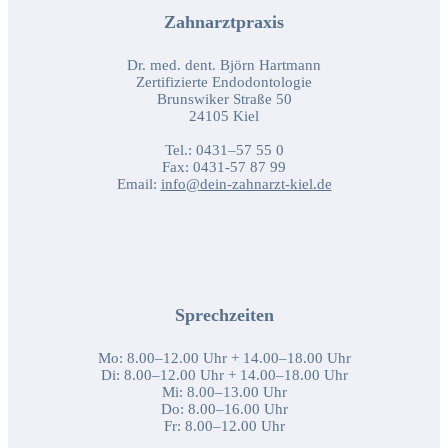
Zahnarztpraxis
Dr. med. dent. Björn Hartmann
Zertifizierte Endodontologie
Brunswiker Straße 50
24105 Kiel
Tel.: 0431–57 55 0
Fax: 0431-57 87 99
Email:
info@dein-zahnarzt-kiel.de
Sprechzeiten
Mo: 8.00–12.00 Uhr + 14.00–18.00 Uhr
Di: 8.00–12.00 Uhr + 14.00–18.00 Uhr
Mi: 8.00–13.00 Uhr
Do: 8.00–16.00 Uhr
Fr: 8.00–12.00 Uhr