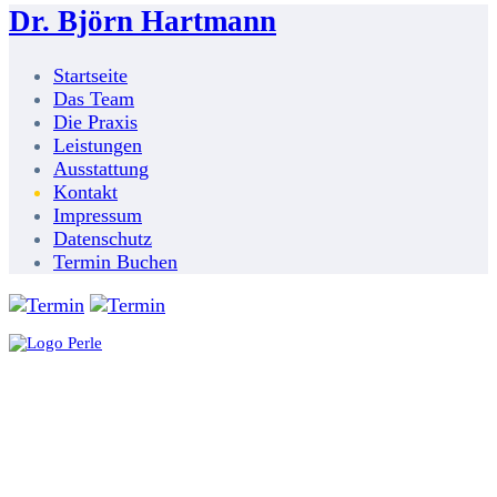
Dr. Björn Hartmann
Startseite
Das Team
Die Praxis
Leistungen
Ausstattung
Kontakt
Impressum
Datenschutz
Termin Buchen