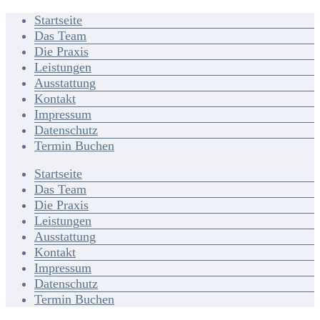
Startseite
Das Team
Die Praxis
Leistungen
Ausstattung
Kontakt
Impressum
Datenschutz
Termin Buchen
Startseite
Das Team
Die Praxis
Leistungen
Ausstattung
Kontakt
Impressum
Datenschutz
Termin Buchen