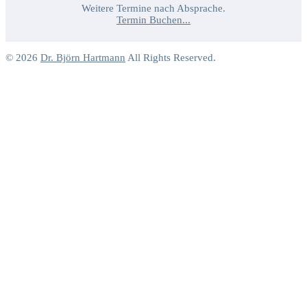
Weitere Termine nach Absprache.
Termin Buchen...
© 2026
Dr. Björn Hartmann
All Rights Reserved.