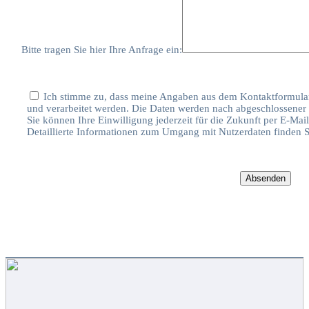
Bitte tragen Sie hier Ihre Anfrage ein:
Ich stimme zu, dass meine Angaben aus dem Kontaktformula
und verarbeitet werden. Die Daten werden nach abgeschlossener 
Sie können Ihre Einwilligung jederzeit für die Zukunft per E-Mai
Detaillierte Informationen zum Umgang mit Nutzerdaten finden S