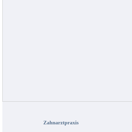
Zahnarztpraxis