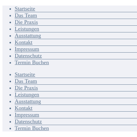
Startseite
Das Team
Die Praxis
Leistungen
Ausstattung
Kontakt
Impressum
Datenschutz
Termin Buchen
Startseite
Das Team
Die Praxis
Leistungen
Ausstattung
Kontakt
Impressum
Datenschutz
Termin Buchen