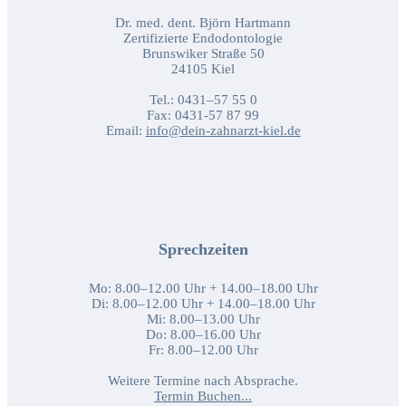
Dr. med. dent. Björn Hartmann
Zertifizierte Endodontologie
Brunswiker Straße 50
24105 Kiel
Tel.: 0431–57 55 0
Fax: 0431-57 87 99
Email:
info@dein-zahnarzt-kiel.de
Sprechzeiten
Mo: 8.00–12.00 Uhr + 14.00–18.00 Uhr
Di: 8.00–12.00 Uhr + 14.00–18.00 Uhr
Mi: 8.00–13.00 Uhr
Do: 8.00–16.00 Uhr
Fr: 8.00–12.00 Uhr
Weitere Termine nach Absprache.
Termin Buchen...