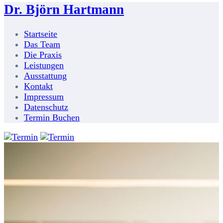
Dr. Björn Hartmann
Startseite
Das Team
Die Praxis
Leistungen
Ausstattung
Kontakt
Impressum
Datenschutz
Termin Buchen