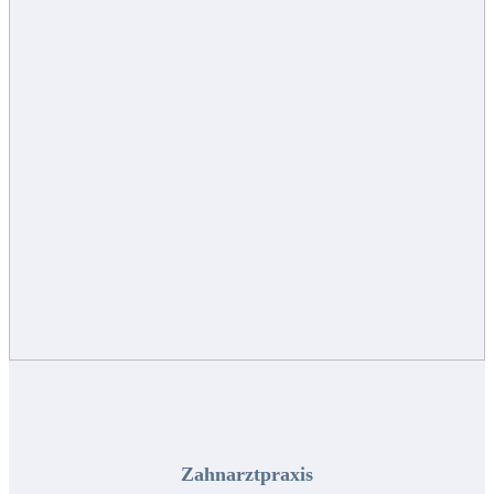
Zahnarztpraxis