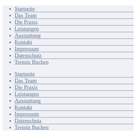
Startseite
Das Team
Die Praxis
Leistungen
Ausstattung
Kontakt
Impressum
Datenschutz
Termin Buchen
Startseite
Das Team
Die Praxis
Leistungen
Ausstattung
Kontakt
Impressum
Datenschutz
Termin Buchen