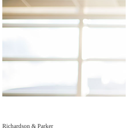
Richardson & Parker