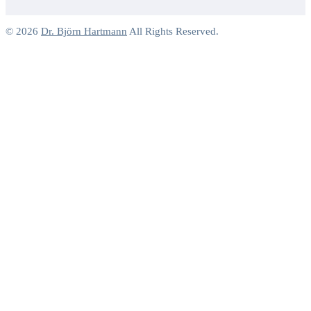
© 2026
Dr. Björn Hartmann
All Rights Reserved.