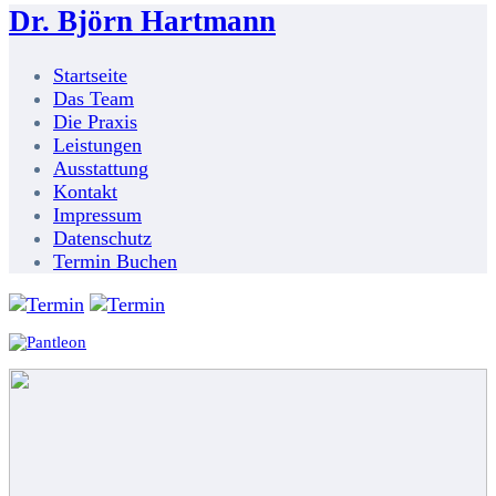
Dr. Björn Hartmann
Startseite
Das Team
Die Praxis
Leistungen
Ausstattung
Kontakt
Impressum
Datenschutz
Termin Buchen