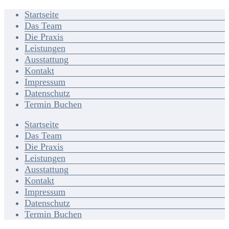
Startseite
Das Team
Die Praxis
Leistungen
Ausstattung
Kontakt
Impressum
Datenschutz
Termin Buchen
Startseite
Das Team
Die Praxis
Leistungen
Ausstattung
Kontakt
Impressum
Datenschutz
Termin Buchen