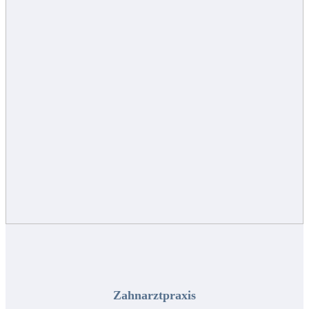
Zahnarztpraxis