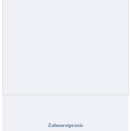
Zahnarztpraxis