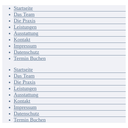
Startseite
Das Team
Die Praxis
Leistungen
Ausstattung
Kontakt
Impressum
Datenschutz
Termin Buchen
Startseite
Das Team
Die Praxis
Leistungen
Ausstattung
Kontakt
Impressum
Datenschutz
Termin Buchen