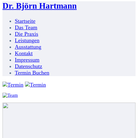
Dr. Björn Hartmann
Startseite
Das Team
Die Praxis
Leistungen
Ausstattung
Kontakt
Impressum
Datenschutz
Termin Buchen