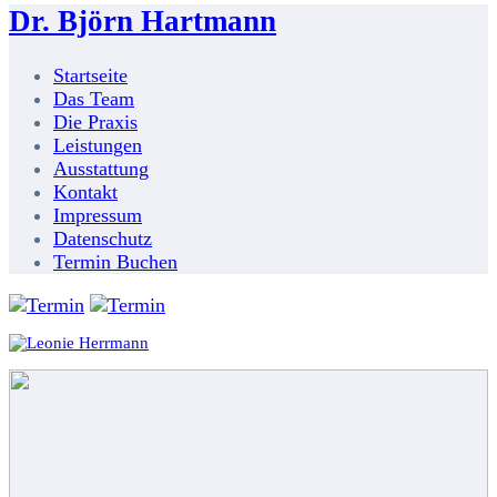
Dr. Björn Hartmann
Startseite
Das Team
Die Praxis
Leistungen
Ausstattung
Kontakt
Impressum
Datenschutz
Termin Buchen