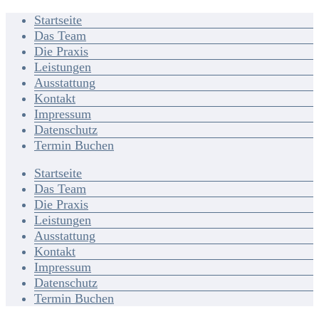
Startseite
Das Team
Die Praxis
Leistungen
Ausstattung
Kontakt
Impressum
Datenschutz
Termin Buchen
Startseite
Das Team
Die Praxis
Leistungen
Ausstattung
Kontakt
Impressum
Datenschutz
Termin Buchen