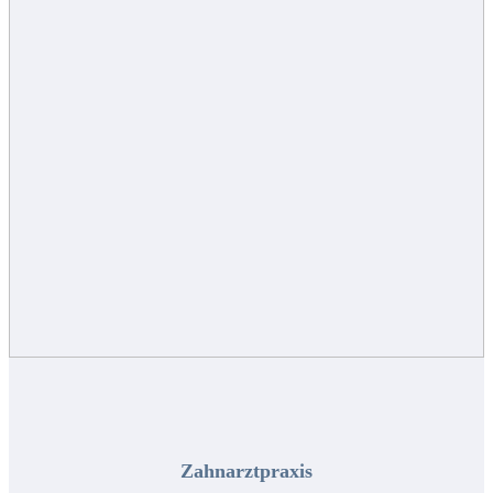
Zahnarztpraxis