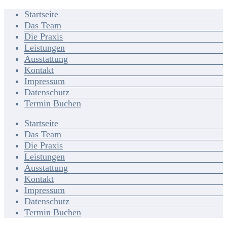
Startseite
Das Team
Die Praxis
Leistungen
Ausstattung
Kontakt
Impressum
Datenschutz
Termin Buchen
Startseite
Das Team
Die Praxis
Leistungen
Ausstattung
Kontakt
Impressum
Datenschutz
Termin Buchen