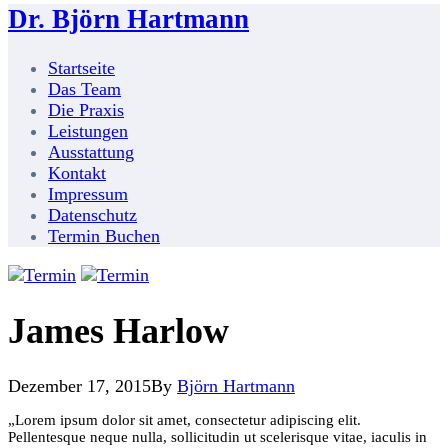
Dr. Björn Hartmann
Startseite
Das Team
Die Praxis
Leistungen
Ausstattung
Kontakt
Impressum
Datenschutz
Termin Buchen
James Harlow
Dezember 17, 2015
By
Björn Hartmann
„Lorem ipsum dolor sit amet, consectetur adipiscing elit.
Pellentesque neque nulla, sollicitudin ut scelerisque vitae, iaculis in