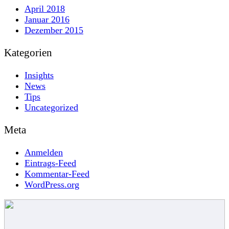
April 2018
Januar 2016
Dezember 2015
Kategorien
Insights
News
Tips
Uncategorized
Meta
Anmelden
Eintrags-Feed
Kommentar-Feed
WordPress.org