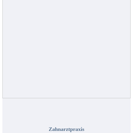
Zahnarztpraxis