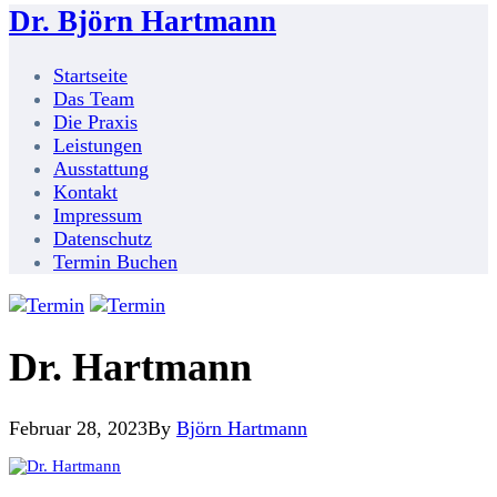
Dr. Björn Hartmann
Startseite
Das Team
Die Praxis
Leistungen
Ausstattung
Kontakt
Impressum
Datenschutz
Termin Buchen
Dr. Hartmann
Februar 28, 2023
By
Björn Hartmann