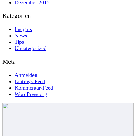
Dezember 2015
Kategorien
Insights
News
Tips
Uncategorized
Meta
Anmelden
Eintrags-Feed
Kommentar-Feed
WordPress.org