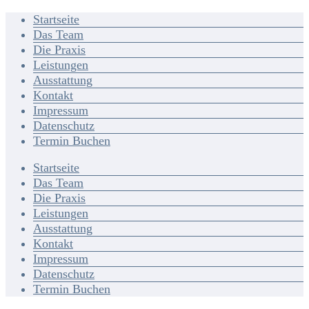
Startseite
Das Team
Die Praxis
Leistungen
Ausstattung
Kontakt
Impressum
Datenschutz
Termin Buchen
Startseite
Das Team
Die Praxis
Leistungen
Ausstattung
Kontakt
Impressum
Datenschutz
Termin Buchen