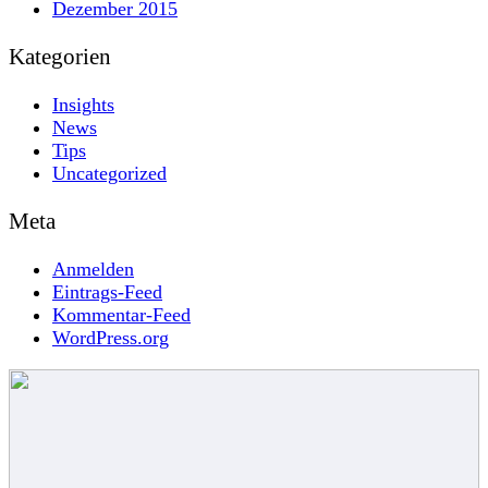
Dezember 2015
Kategorien
Insights
News
Tips
Uncategorized
Meta
Anmelden
Eintrags-Feed
Kommentar-Feed
WordPress.org