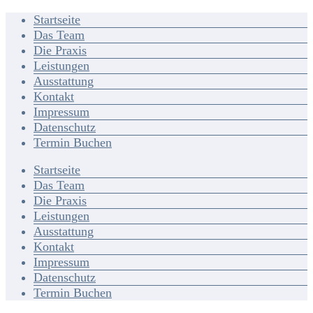
Startseite
Das Team
Die Praxis
Leistungen
Ausstattung
Kontakt
Impressum
Datenschutz
Termin Buchen
Startseite
Das Team
Die Praxis
Leistungen
Ausstattung
Kontakt
Impressum
Datenschutz
Termin Buchen