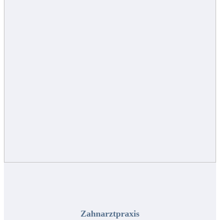
Zahnarztpraxis