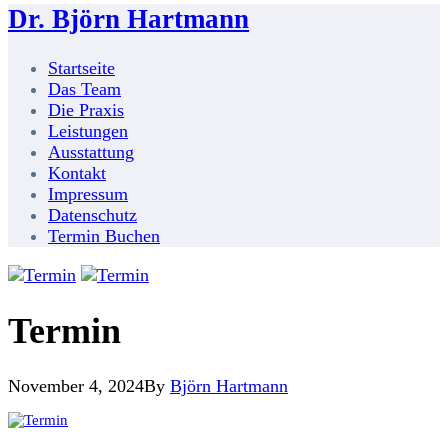
Dr. Björn Hartmann
Startseite
Das Team
Die Praxis
Leistungen
Ausstattung
Kontakt
Impressum
Datenschutz
Termin Buchen
Termin
November 4, 2024
By
Björn Hartmann